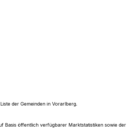
n
Liste der Gemeinden in Vorarlberg
.
f Basis öffentlich verfügbarer Marktstatistiken sowie der