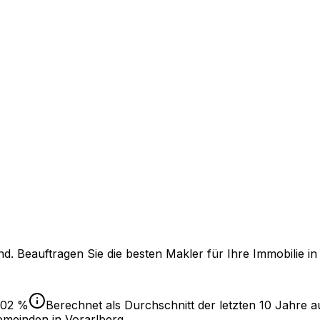
. Beauftragen Sie die besten Makler für Ihre Immobilie i
,02 %
Berechnet als Durchschnitt der letzten 10 Jahre au
Gemeinden in Vorarlberg
.