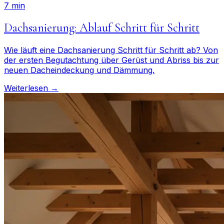
7 min
Dachsanierung: Ablauf Schritt für Schritt
Wie läuft eine Dachsanierung Schritt für Schritt ab? Von
der ersten Begutachtung über Gerüst und Abriss bis zur
neuen Dacheindeckung und Dämmung.
Weiterlesen →