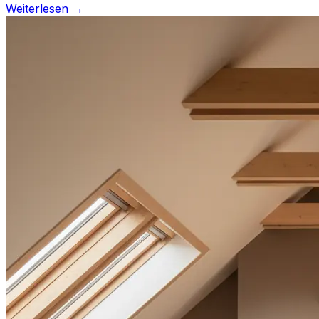
Weiterlesen →