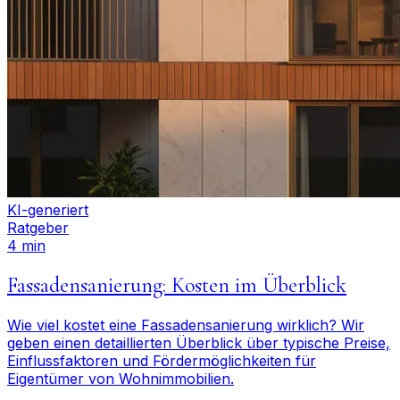
KI-generiert
Ratgeber
4 min
Fassadensanierung: Kosten im Überblick
Wie viel kostet eine Fassadensanierung wirklich? Wir
geben einen detaillierten Überblick über typische Preise,
Einflussfaktoren und Fördermöglichkeiten für
Eigentümer von Wohnimmobilien.