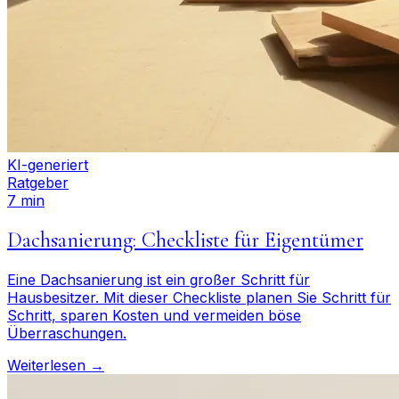
KI-generiert
Ratgeber
7 min
Dachsanierung: Checkliste für Eigentümer
Eine Dachsanierung ist ein großer Schritt für
Hausbesitzer. Mit dieser Checkliste planen Sie Schritt für
Schritt, sparen Kosten und vermeiden böse
Überraschungen.
Weiterlesen →