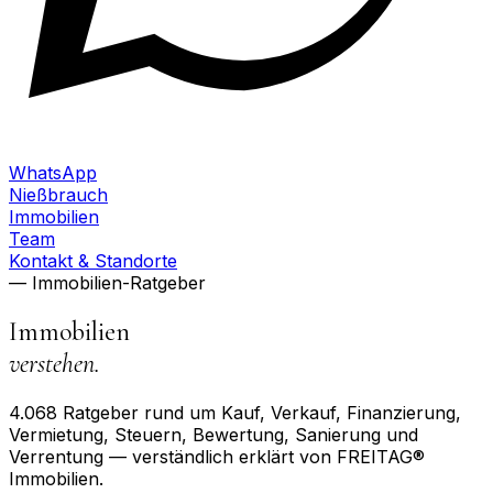
WhatsApp
Nießbrauch
Immobilien
Team
Kontakt & Standorte
— Immobilien-Ratgeber
Immobilien
verstehen.
4.068
Ratgeber rund um Kauf, Verkauf, Finanzierung,
Vermietung, Steuern, Bewertung, Sanierung und
Verrentung — verständlich erklärt von FREITAG®
Immobilien.