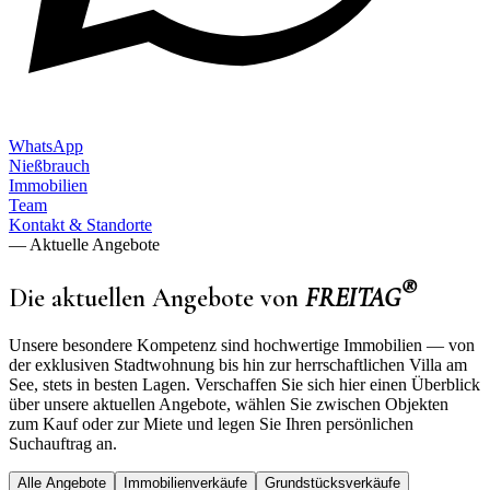
WhatsApp
Nießbrauch
Immobilien
Team
Kontakt & Standorte
—
Aktuelle Angebote
®
Die aktuellen Angebote von
FREITAG
Unsere besondere Kompetenz sind hochwertige Immobilien — von
der exklusiven Stadtwohnung bis hin zur herrschaftlichen Villa am
See, stets in besten Lagen. Verschaffen Sie sich hier einen Überblick
über unsere aktuellen Angebote, wählen Sie zwischen Objekten
zum Kauf oder zur Miete und legen Sie Ihren persönlichen
Suchauftrag an.
Alle Angebote
Immobilienverkäufe
Grundstücksverkäufe