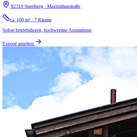
82319 Starnberg · Maximilianstraße
ca. 100 m² · 7 Räume
Sofort betriebsbereit, hochwertige Ausstattung
Exposé ansehen