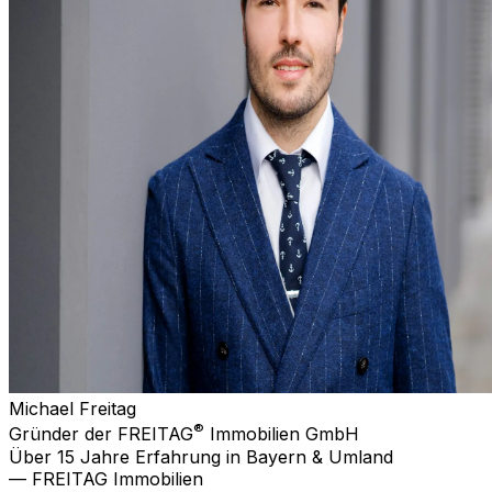
Michael Freitag
®
Gründer der FREITAG
Immobilien GmbH
Über 15 Jahre Erfahrung in Bayern & Umland
— FREITAG Immobilien