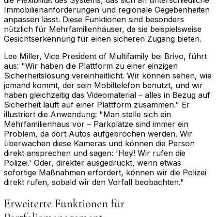
Immobilienanforderungen und regionale Gegebenheiten
anpassen lässt. Diese Funktionen sind besonders
nützlich für Mehrfamilienhäuser, da sie beispielsweise
Gesichtserkennung für einen sicheren Zugang bieten.
Lee Miller, Vice President of Multifamily bei Brivo, führt
aus: "Wir haben die Plattform zu einer einzigen
Sicherheitslösung vereinheitlicht. Wir können sehen, wie
jemand kommt, der sein Mobiltelefon benutzt, und wir
haben gleichzeitig das Videomaterial – alles in Bezug auf
Sicherheit läuft auf einer Plattform zusammen." Er
illustriert die Anwendung: "Man stelle sich ein
Mehrfamilienhaus vor – Parkplätze sind immer ein
Problem, da dort Autos aufgebrochen werden. Wir
überwachen diese Kameras und können die Person
direkt ansprechen und sagen: 'Hey! Wir rufen die
Polizei.' Oder, direkter ausgedrückt, wenn etwas
sofortige Maßnahmen erfordert, können wir die Polizei
direkt rufen, sobald wir den Vorfall beobachten."
Erweiterte Funktionen für