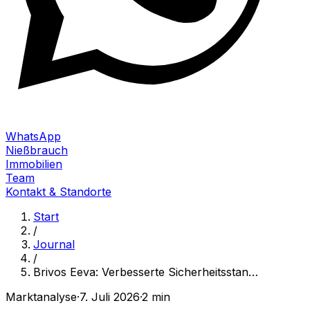
WhatsApp
Nießbrauch
Immobilien
Team
Kontakt & Standorte
Start
/
Journal
/
Brivos Eeva: Verbesserte Sicherheitsstan
…
Marktanalyse
·
7. Juli 2026
·
2 min