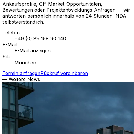
Ankaufsprofile, Off-Market-Opportunitäten,
Bewertungen oder Projektentwicklungs-Anfragen — wir
antworten persönlich innerhalb von 24 Stunden, NDA
selbstverständlich.
Telefon
+49 (0) 89 158 90 140
E-Mail
E-Mail anzeigen
Sitz
München
Termin anfragen
Rückruf vereinbaren
— Weitere News