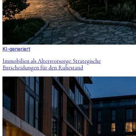
KI-generiert
Immobilien als Altersvorsorge: Strategische
Entscheidungen für den Ruhestand