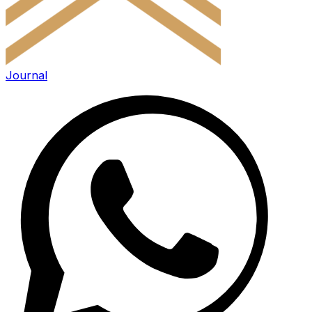
Journal