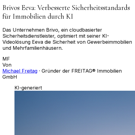
Brivos Eeva: Verbesserte Sicherheitsstandards
für Immobilien durch KI
Das Unternehmen Brivo, ein cloudbasierter
Sicherheitsdienstleister, optimiert mit seiner KI-
Videolösung Eeva die Sicherheit von Gewerbeimmobilien
und Mehrfamilienhäusern.
MF
Von
Michael Freitag
·
Gründer der FREITAG® Immobilien
GmbH
KI-generiert