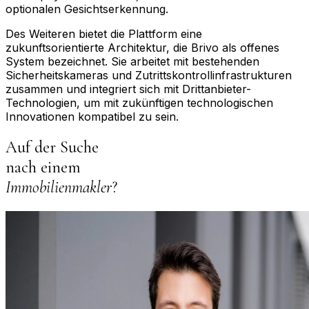
optionalen Gesichtserkennung.
Des Weiteren bietet die Plattform eine
zukunftsorientierte Architektur, die Brivo als offenes
System bezeichnet. Sie arbeitet mit bestehenden
Sicherheitskameras und Zutrittskontrollinfrastrukturen
zusammen und integriert sich mit Drittanbieter-
Technologien, um mit zukünftigen technologischen
Innovationen kompatibel zu sein.
Auf der Suche
nach einem
Immobilienmakler
?