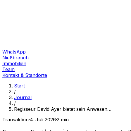
WhatsApp
Nießbrauch
Immobilien
Team
Kontakt & Standorte
Start
/
Journal
/
Regisseur David Ayer bietet sein Anwesen
…
Transaktion
·
4. Juli 2026
·
2 min