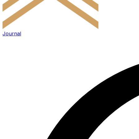
Journal